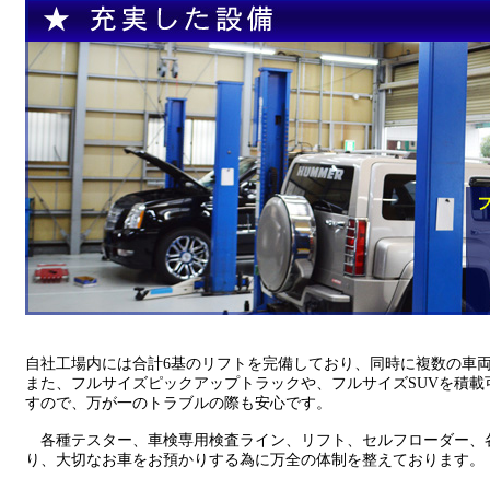
自社工場内には合計6基のリフトを完備しており、同時に複数の車
また、フルサイズピックアップトラックや、フルサイズSUVを積載
すので、万が一のトラブルの際も安心です。
各種テスター、車検専用検査ライン、リフト、セルフローダー、
り、大切なお車をお預かりする為に万全の体制を整えております。