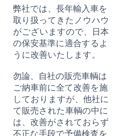
弊社では、長年輸入車を
取り扱ってきたノウハウ
がございますので、日本
の保安基準に適合するよ
うに改善いたします。
勿論、自社の販売車輌は
ご納車前に全て改善を施
しておりますが、他社に
て販売された車輌の中に
は、改善がされておらず
不正な手段で予備検査を