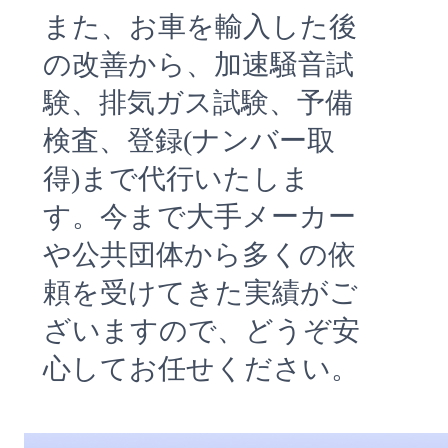
また、お車を輸入した後
の改善から、加速騒音試
験、排気ガス試験、予備
検査、登録(ナンバー取
得)まで代行いたしま
す。今まで大手メーカー
や公共団体から多くの依
頼を受けてきた実績がご
ざいますので、どうぞ安
心してお任せください。