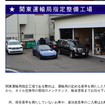
関東運輸局指定工場である弊社は、運輸局の定める基準を満たした
から、オイル交換等の普段のメンテナンス、板金塗装までお任せ下
尚、保安基準を満たしていないお車や、違法改造車のご入庫はお