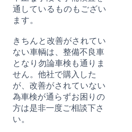
通しているものもござい
ます。
きちんと改善がされてい
ない車輌は、整備不良車
となり勿論車検も通りま
せん。他社で購入した
が、改善がされていない
為車検が通らずお困りの
方は是非一度ご相談下さ
い。