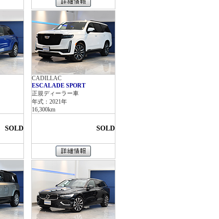
CADILLAC
ESCALADE SPORT
正規ディーラー車
年式：2021年
16,300km
SOLD
SOLD