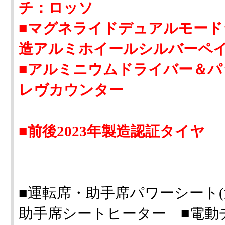
チ：ロッソ
■マグネライドデュアルモード
造アルミホイールシルバーペイ
■アルミニウムドライバー＆パ
レヴカウンター
■前後2023年製造認証タイヤ
■運転席・助手席パワーシート
助手席シートヒーター ■電動