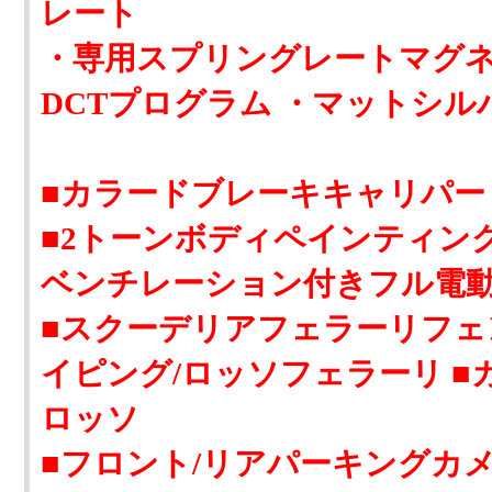
レート
・専用スプリングレートマグネ
DCTプログラム ・マットシ
■カラードブレーキキャリパ
■2トーンボディペインティング/
ベンチレーション付きフル電
■スクーデリアフェラーリフェ
イピング/ロッソフェラーリ 
ロッソ
■フロント/リアパーキングカメ