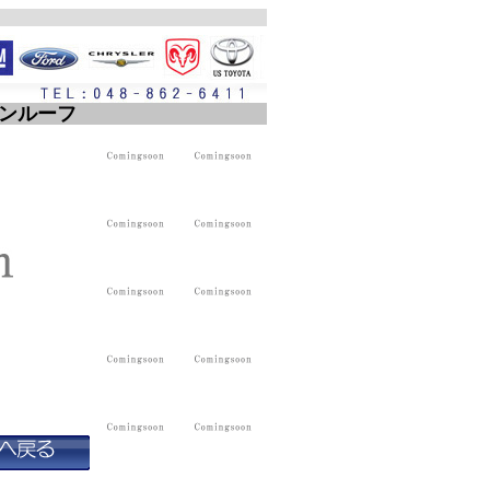
サンルーフ