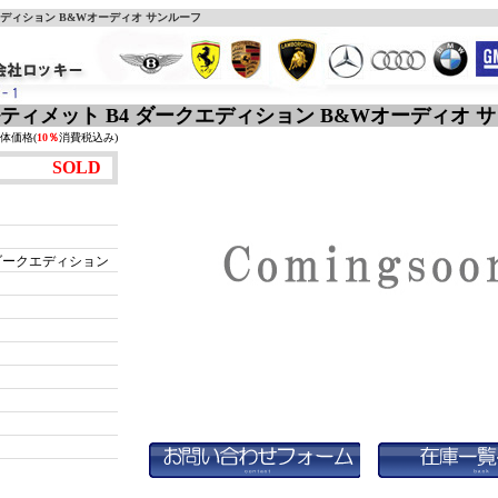
ークエディション B&Wオーディオ サンルーフ
 アルティメット B4 ダークエディション B&Wオーディオ 
体価格(
10％
消費税込み)
SOLD
 ダークエディション